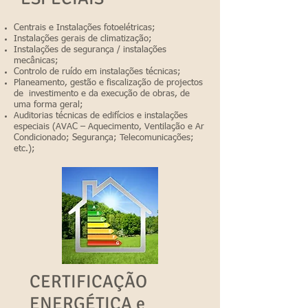
Centrais e Instalações fotoelétricas;
Instalações gerais de climatização;
Instalações de segurança / instalações
mecânicas;
Controlo de ruído em instalações técnicas;
Planeamento, gestão e fiscalização de projectos
de investimento e da execução de obras, de
uma forma geral;
Auditorias técnicas de edifícios e instalações
especiais (AVAC – Aquecimento, Ventilação e Ar
Condicionado; Segurança; Telecomunicações;
etc.);
CERTIFICAÇÃO
ENERGÉTICA e