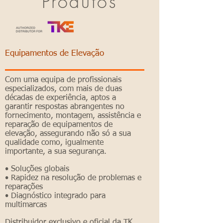
Produtos
Equipamentos de Elevação
Com uma equipa de profissionais
especializados, com mais de duas
décadas de experiência, aptos a
garantir respostas abrangentes no
fornecimento, montagem, assistência e
reparação de equipamentos de
elevação, assegurando não só a sua
qualidade como, igualmente
importante, a sua segurança.
• Soluções globais
• Rapidez na resolução de problemas e
reparações
• Diagnóstico integrado para
multimarcas
Distribuidor exclusivo e oficial da TK