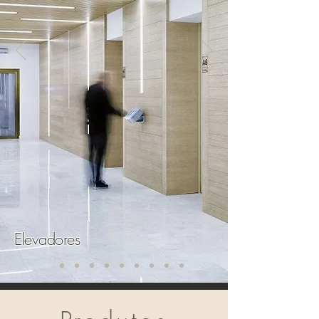
Elevadores