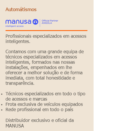
Automátismos
Profissionais especializados em acessos
inteligentes.
Contamos com uma grande equipa de
técnicos especializados em acessos
inteligentes, formados nas nossas
instalações, empenhados em lhe
oferecer a melhor solução e de forma
imediata, com total honestidade e
transparência.
Técnicos especializados em todo o tipo
de acessos e marcas
Frota exclusiva de veículos equipados
Rede profissional em todo o país
Distribuidor exclusivo e oficial da
MANUSA