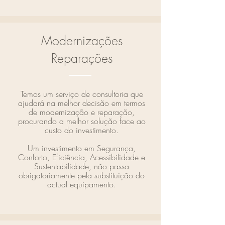
Modernizações
Reparações
Temos um serviço de consultoria que
ajudará na melhor decisão em termos
de modernização e reparação,
procurando a melhor solução face ao
custo do investimento.
Um investimento em Segurança,
Conforto, Eficiência, Acessibilidade e
Sustentabilidade, não passa
obrigatoriamente pela substituição do
actual equipamento.