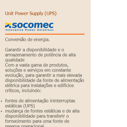
Unit Power Supply (UPS)
Conversão de energia.
Garantir a disponibilidade e o
armazenamento de potência de alta
qualidade
Com a vasta gama de produtos,
soluções e serviços em constante
evolução, para garantir a mais elevada
disponibilidade da fonte de alimentação
elétrica para instalações e edifícios
críticos, incluindo:
fontes de alimentação ininterruptas
estáticas (UPS)
mudança de fontes estáticas e de alta
disponibilidade para transferir o
fornecimento para uma fonte de
reserva operacional