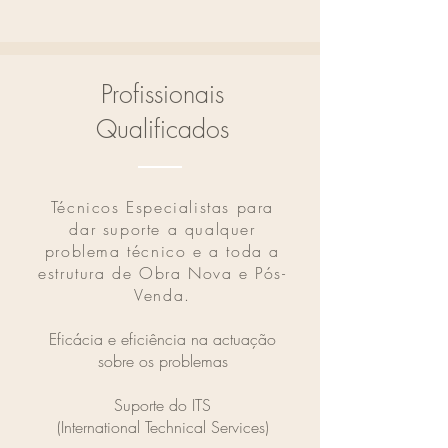
Profissionais
Qualificados
Técnicos Especialistas para
dar suporte a qualquer
problema técnico e a toda a
estrutura de Obra Nova e Pós-
Venda.
Eficácia e eficiência na actuação
sobre os problemas
Suporte do ITS
(International Technical Services)