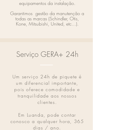
equipamentos da instalação.
Garantimos gestão da manutenção a
todas as marcas (Schindler, Otis,
Kone, Mitsubishi, United, etc...).
Serviço GERA+ 24h
Um serviço 24h de piquete é
um diferencial importante,
pois oferece comodidade e
tranquilidade aos nossos
clientes.
Em Luanda, pode contar
conosco a qualquer hora, 365
dias / ano.